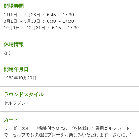
開場時間
1月1日 ～ 2月28日 ： 6:45 ～ 17:30
3月1日 ～ 9月30日 ： 6:30 ～ 17:30
10月1日 ～ 12月31日 ： 6:15 ～ 17:30
休場情報
なし
開場年月日
1982年10月29日
ラウンドスタイル
セルフプレー
カート
リーダーズボード機能付きGPSナビを搭載した乗用ゴルフカート
で、セルフでも快適にプレーをお楽しみいただけます！さらに、1