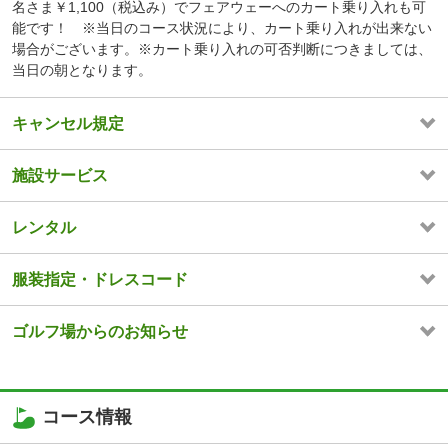
名さま￥1,100（税込み）でフェアウェーへのカート乗り入れも可
能です！ ※当日のコース状況により、カート乗り入れが出来ない
場合がございます。※カート乗り入れの可否判断につきましては、
当日の朝となります。
キャンセル規定
施設サービス
レンタル
服装指定・ドレスコード
ゴルフ場からのお知らせ
コース情報