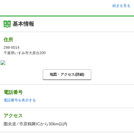
続きを見る
基本情報
住所
298-0014
千葉県いすみ市大原台200
地図・アクセス(詳細)
電話番号
電話番号を表示する
アクセス
圏央道 ⁄ 市原鶴舞ICから30km以内