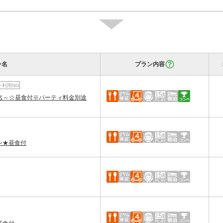
2026/08/03
～2026/08/31
2026/08/03
ン名
プラン内容
～2026/08/31
ン利用NG
0名～☆昼食付※パーティ料金別途
2026/12/14
★平日【コンペプラン】
～2026/12/25
ポイント・クーポン利用NG
ン★昼食付
2026/09/14
★平日【コンペプラン】
～2026/09/30
ポイント・クーポン利用NG
2026/09/14
食付
～2026/09/30