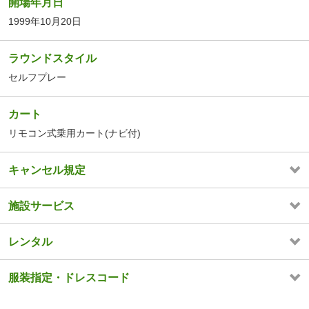
開場年月日
1999年10月20日
ラウンドスタイル
セルフプレー
カート
リモコン式乗用カート(ナビ付)
キャンセル規定
施設サービス
レンタル
服装指定・ドレスコード