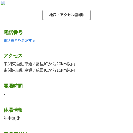
地図・アクセス(詳細)
電話番号
電話番号を表示する
アクセス
東関東自動車道 ⁄ 富里ICから20km以内
東関東自動車道 ⁄ 成田ICから15km以内
開場時間
-
休場情報
年中無休