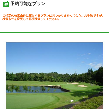
予約可能なプラン
ご指定の検索条件に該当するプランは見つかりませんでした。お手数ですが、
検索条件を変更して再度検索してください。