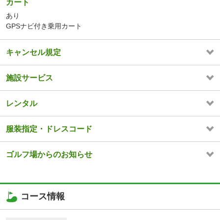
カート
あり
GPSナビ付き乗用カート
キャンセル規定
施設サービス
レンタル
服装指定・ドレスコード
ゴルフ場からのお知らせ
コース情報