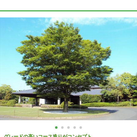
グレードの高いコース造りがコンセプト