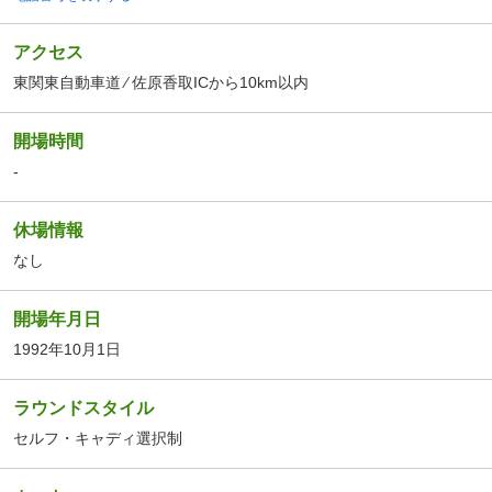
アクセス
東関東自動車道 ⁄ 佐原香取ICから10km以内
開場時間
-
休場情報
なし
開場年月日
1992年10月1日
ラウンドスタイル
セルフ・キャディ選択制