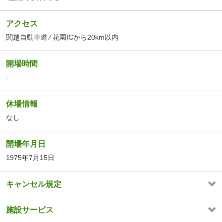
アクセス
関越自動車道 ⁄ 花園ICから20km以内
開場時間
-
休場情報
なし
開場年月日
1975年7月15日
キャンセル規定
施設サービス