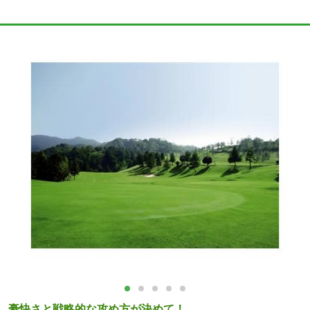
豪快さと戦略的な攻め方が決めて！