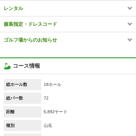
レンタル
服装指定・ドレスコード
ゴルフ場からのお知らせ
コース情報
総ホール数
18ホール
総パー数
72
距離
5,892ヤード
種別
山岳