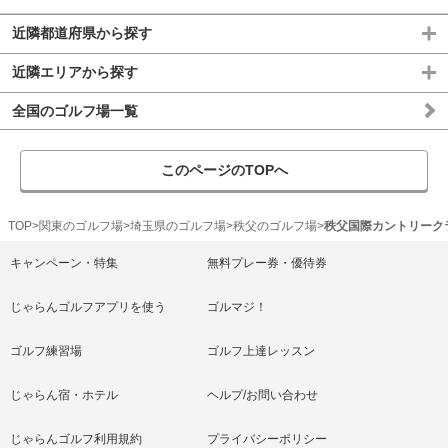
近隣都道府県から探す
近隣エリアから探す
全国のゴルフ場一覧
このページのTOPへ
TOP
関東のゴルフ場
埼玉県のゴルフ場
秩父のゴルフ場
秩父国際カントリーク
キャンペーン・特集
無料プレー券・優待券
じゃらんゴルフアプリを使う
ゴルマジ！
ゴルフ練習場
ゴルフ上達レッスン
じゃらん宿・ホテル
ヘルプ/お問い合わせ
じゃらんゴルフ利用規約
プライバシーポリシー