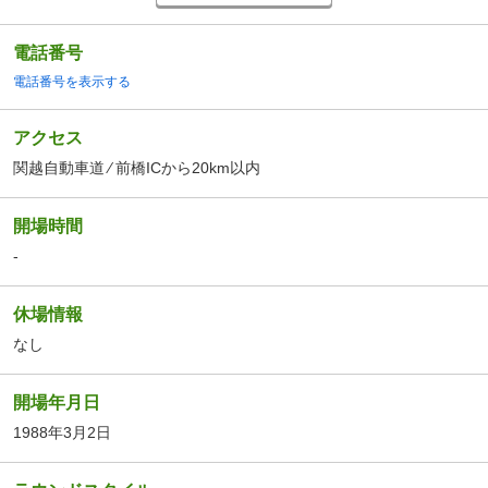
電話番号
電話番号を表示する
アクセス
関越自動車道 ⁄ 前橋ICから20km以内
開場時間
-
休場情報
なし
開場年月日
1988年3月2日