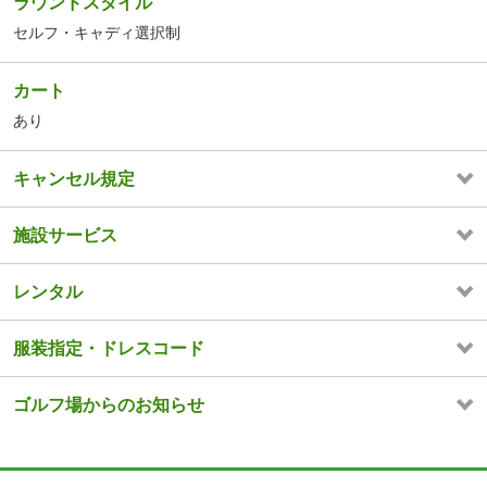
ラウンドスタイル
セルフ・キャディ選択制
カート
あり
キャンセル規定
施設サービス
レンタル
服装指定・ドレスコード
ゴルフ場からのお知らせ