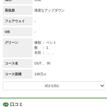
高低差
適度なアップダウン
フェアウェイ
-
OB
-
グリーン
種類
ベント
数
1
名前
. 、 .
コース名
OUT 、 IN
コース面積
130万㎡
続きを読む
口コミ