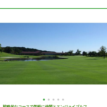
戦略的なコースで気軽に仲間とエンジョイゴルフ