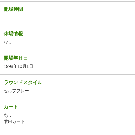
開場時間
-
休場情報
なし
開場年月日
1998年10月1日
ラウンドスタイル
セルフプレー
カート
あり
乗用カート