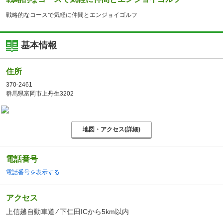
戦略的なコースで気軽に仲間とエンジョイゴルフ
基本情報
住所
370-2461
群馬県富岡市上丹生3202
地図・アクセス(詳細)
電話番号
電話番号を表示する
アクセス
上信越自動車道 ⁄ 下仁田ICから5km以内