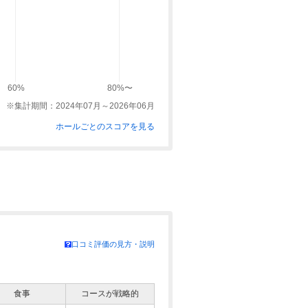
60%
80%〜
※集計期間：2024年07月～2026年06月
ホールごとのスコアを見る
口コミ評価の見方・説明
食事
コースが戦略的