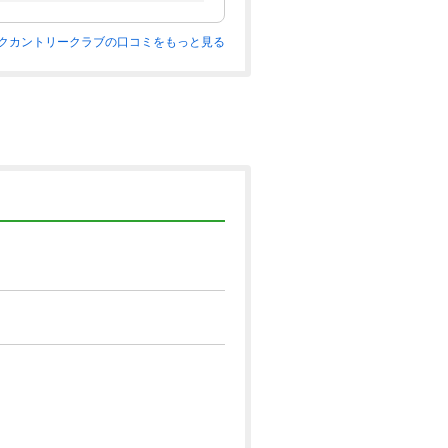
クカントリークラブの口コミをもっと見る