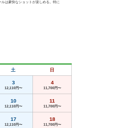
ールは豪快なショットが楽しめる。特に
土
日
3
4
12,110円〜
11,700円〜
10
11
12,110円〜
11,700円〜
17
18
12,110円〜
11,700円〜