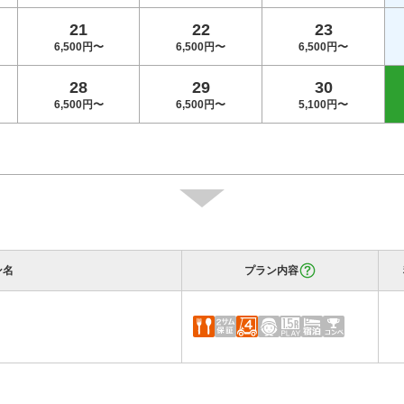
21
22
23
6,500円〜
6,500円〜
6,500円〜
28
29
30
6,500円〜
6,500円〜
5,100円〜
ン名
プラン内容