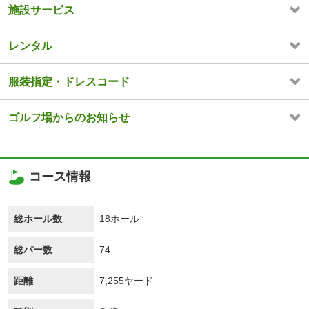
施設サービス
レンタル
服装指定・ドレスコード
ゴルフ場からのお知らせ
コース情報
総ホール数
18ホール
総パー数
74
距離
7,255ヤード