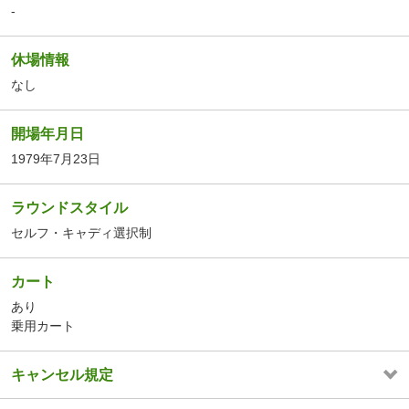
-
休場情報
なし
開場年月日
1979年7月23日
ラウンドスタイル
セルフ・キャディ選択制
カート
あり
乗用カート
キャンセル規定