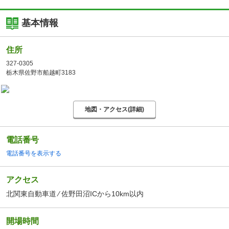
基本情報
住所
327-0305
栃木県佐野市船越町3183
地図・アクセス(詳細)
電話番号
電話番号を表示する
アクセス
北関東自動車道 ⁄ 佐野田沼ICから10km以内
開場時間