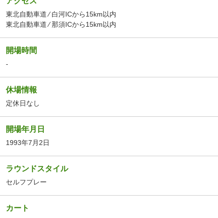
アクセス
東北自動車道 ⁄ 白河ICから15km以内
東北自動車道 ⁄ 那須ICから15km以内
開場時間
-
休場情報
定休日なし
開場年月日
1993年7月2日
ラウンドスタイル
セルフプレー
カート