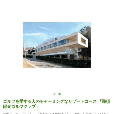
ゴルフを愛する人のチャーミングなリゾートコース 『那須
陽光ゴルフクラブ』