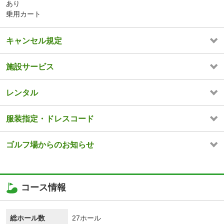
あり
乗用カート
キャンセル規定
施設サービス
レンタル
服装指定・ドレスコード
ゴルフ場からのお知らせ
コース情報
総ホール数
27ホール