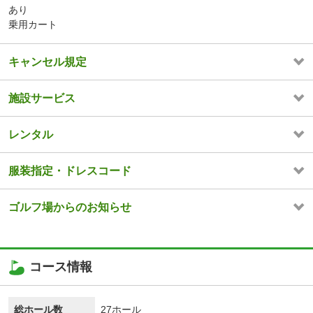
あり
乗用カート
キャンセル規定
施設サービス
レンタル
服装指定・ドレスコード
ゴルフ場からのお知らせ
コース情報
総ホール数
27ホール