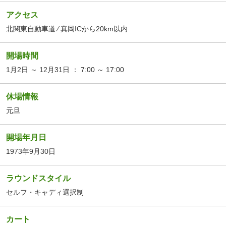
アクセス
北関東自動車道 ⁄ 真岡ICから20km以内
開場時間
1月2日 ～ 12月31日 ： 7:00 ～ 17:00
休場情報
元旦
開場年月日
1973年9月30日
ラウンドスタイル
セルフ・キャディ選択制
カート