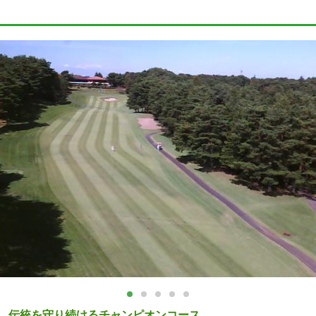
伝統を守り続けるチャンピオンコース