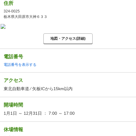
住所
324-0025
栃木県大田原市大神６３３
地図・アクセス(詳細)
電話番号
電話番号を表示する
アクセス
東北自動車道 ⁄ 矢板ICから15km以内
開場時間
1月1日 ～ 12月31日 ： 7:00 ～ 17:00
休場情報