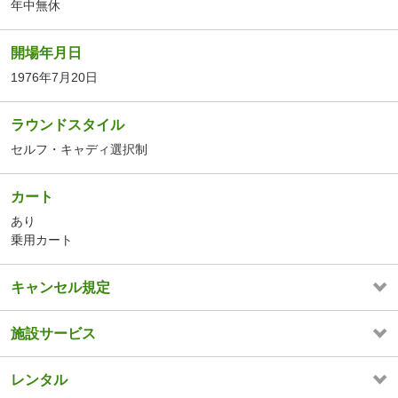
年中無休
開場年月日
1976年7月20日
ラウンドスタイル
セルフ・キャディ選択制
カート
あり
乗用カート
キャンセル規定
施設サービス
レンタル