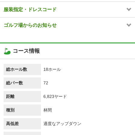
服装指定・ドレスコード
ゴルフ場からのお知らせ
コース情報
総ホール数
18ホール
総パー数
72
距離
6,823ヤード
種別
林間
高低差
適度なアップダウン