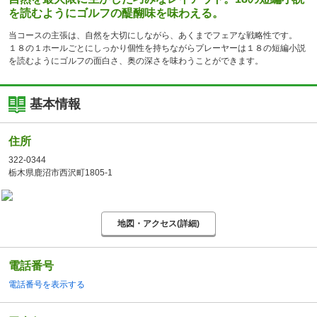
を読むようにゴルフの醍醐味を味わえる。
当コースの主張は、自然を大切にしながら、あくまでフェアな戦略性です。
１８の１ホールごとにしっかり個性を持ちながらプレーヤーは１８の短編小説
を読むようにゴルフの面白さ、奥の深さを味わうことができます。
基本情報
住所
322-0344
栃木県鹿沼市西沢町1805-1
地図・アクセス(詳細)
電話番号
電話番号を表示する