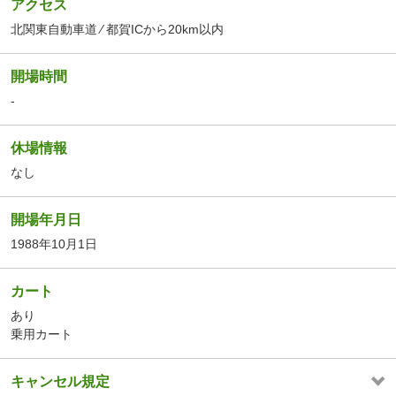
アクセス
北関東自動車道 ⁄ 都賀ICから20km以内
開場時間
-
休場情報
なし
開場年月日
1988年10月1日
カート
あり
乗用カート
キャンセル規定