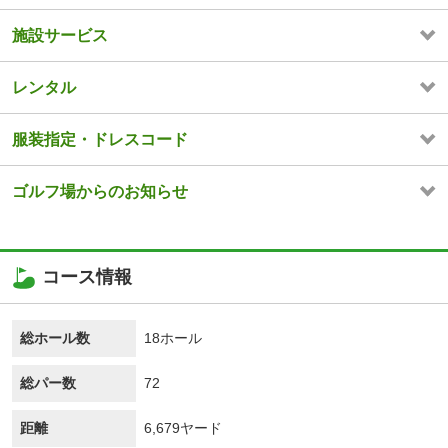
施設サービス
レンタル
服装指定・ドレスコード
ゴルフ場からのお知らせ
コース情報
総ホール数
18ホール
総パー数
72
距離
6,679ヤード