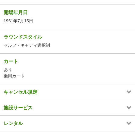
開場年月日
1961年7月15日
ラウンドスタイル
セルフ・キャディ選択制
カート
あり
乗用カート
キャンセル規定
施設サービス
レンタル