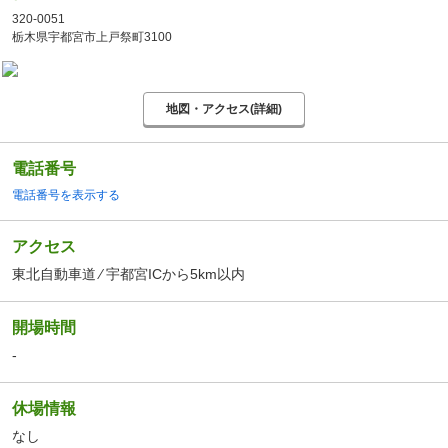
320-0051
栃木県宇都宮市上戸祭町3100
地図・アクセス(詳細)
電話番号
電話番号を表示する
アクセス
東北自動車道 ⁄ 宇都宮ICから5km以内
開場時間
-
休場情報
なし