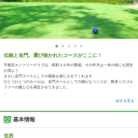
伝統と名門。選び抜かれたコースがここに！
宇都宮カンツリークラブは、昭和３６年の開場、その年月は一本の樹にも歴史
が漂よう
まさに名門コースとしての風格を感じさせてくれます。
ひとつひとつのホールは、名門ホールとしての確かなつくりが、数多くのゴル
ファーの腕と心を満足させてきました。
続きを見る
基本情報
住所