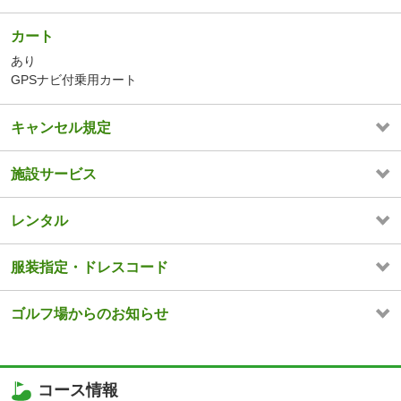
カート
あり
GPSナビ付乗用カート
キャンセル規定
施設サービス
レンタル
服装指定・ドレスコード
ゴルフ場からのお知らせ
コース情報