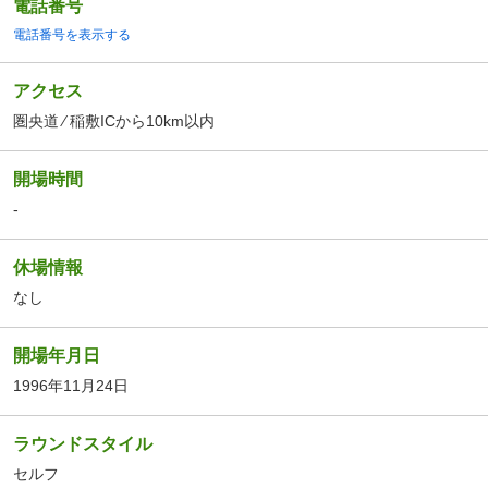
電話番号
電話番号を表示する
アクセス
圏央道 ⁄ 稲敷ICから10km以内
開場時間
-
休場情報
なし
開場年月日
1996年11月24日
ラウンドスタイル
セルフ