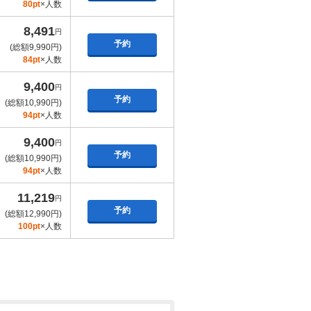
80pt
×人数
8,491
円
予約
(総額9,990円)
84pt
×人数
9,400
円
予約
(総額10,990円)
94pt
×人数
9,400
円
予約
(総額10,990円)
94pt
×人数
11,219
円
予約
(総額12,990円)
100pt
×人数