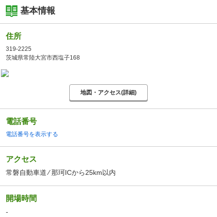
基本情報
住所
319-2225
茨城県常陸大宮市西塩子168
地図・アクセス(詳細)
電話番号
電話番号を表示する
アクセス
常磐自動車道 ⁄ 那珂ICから25km以内
開場時間
-