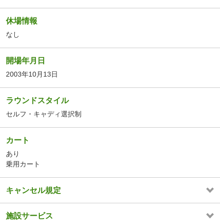
休場情報
なし
開場年月日
2003年10月13日
ラウンドスタイル
セルフ・キャディ選択制
カート
あり
乗用カート
キャンセル規定
施設サービス