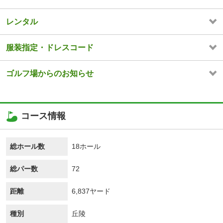
レンタル
服装指定・ドレスコード
ゴルフ場からのお知らせ
コース情報
総ホール数
18ホール
総パー数
72
距離
6,837ヤード
種別
丘陵