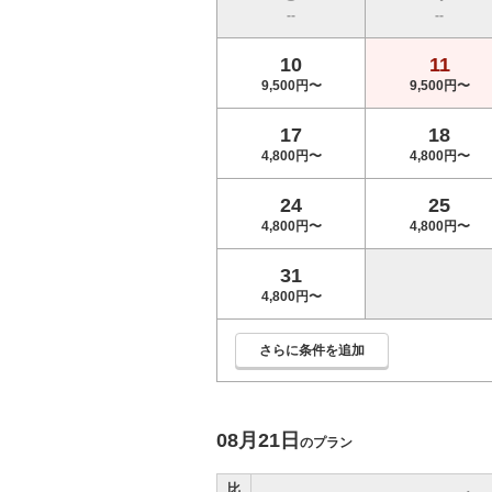
--
--
10
11
9,500円〜
9,500円〜
17
18
4,800円〜
4,800円〜
24
25
4,800円〜
4,800円〜
31
4,800円〜
さらに条件を追加
08月21日
のプラン
比