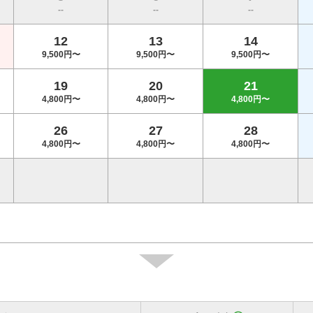
--
--
--
12
13
14
9,500円〜
9,500円〜
9,500円〜
19
20
21
4,800円〜
4,800円〜
4,800円〜
26
27
28
4,800円〜
4,800円〜
4,800円〜