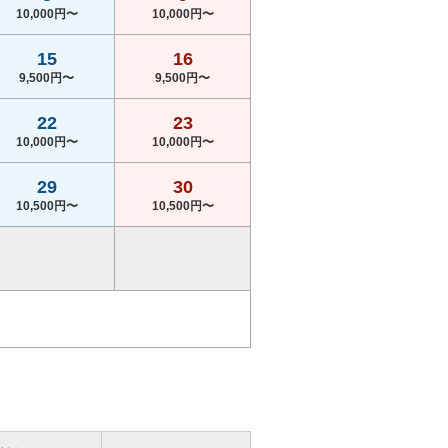
10,000円〜
10,000円〜
15
16
9,500円〜
9,500円〜
22
23
10,000円〜
10,000円〜
29
30
10,500円〜
10,500円〜