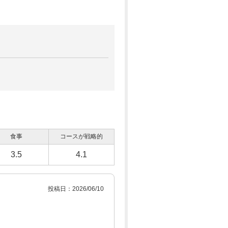
食事
コースが戦略的
3.5
4.1
投稿日：2026/06/10