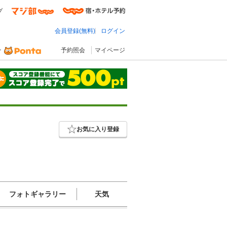
プ
会員登録(無料)
ログイン
予約照会
マイページ
お気に入り登録
フォトギャラリー
天気