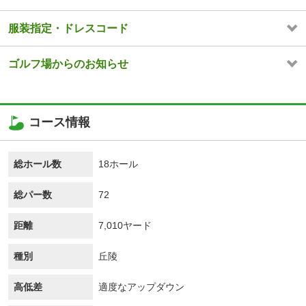
服装指定・ドレスコード
ゴルフ場からのお知らせ
コース情報
総ホール数
18ホール
総パー数
72
距離
7,010ヤード
種別
丘陵
高低差
適度なアップダウン