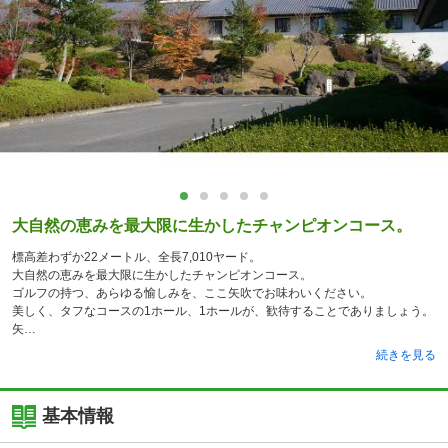
大自然の恵みを最大限に生かしたチャンピオンコース。
標高差わずか22メートル、全長7,010ヤード。
大自然の恵みを最大限に生かしたチャンピオンコース。
ゴルフの持つ、あらゆる愉しみを、ここ矢吹でお味わいください。
美しく、タフなコースの1ホール、1ホールが、歓待することでありましょう。
矢
続きを見る
基本情報