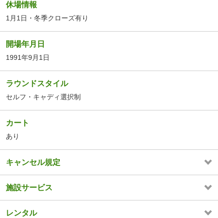
休場情報
1月1日・冬季クローズ有り
開場年月日
1991年9月1日
ラウンドスタイル
セルフ・キャディ選択制
カート
あり
キャンセル規定
施設サービス
レンタル