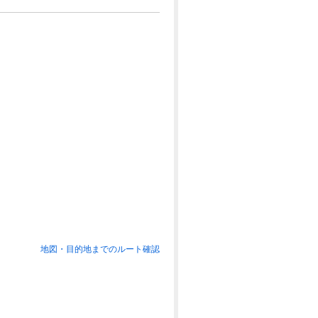
地図・目的地までのルート確認