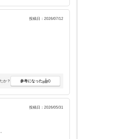
投稿日：2026/07/12
0
参考になった
たか？
投稿日：2026/05/31
た。