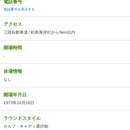
電話番号
電話番号を表示する
アクセス
三陸自動車道 ⁄ 松島海岸ICから5km以内
開場時間
-
休場情報
なし
開場年月日
1973年10月16日
ラウンドスタイル
セルフ・キャディ選択制