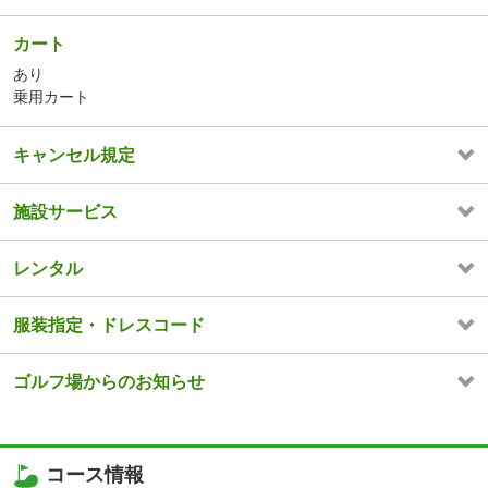
カート
あり
乗用カート
キャンセル規定
施設サービス
レンタル
服装指定・ドレスコード
ゴルフ場からのお知らせ
コース情報