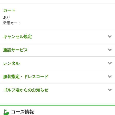
カート
あり
乗用カート
キャンセル規定
施設サービス
レンタル
服装指定・ドレスコード
ゴルフ場からのお知らせ
コース情報