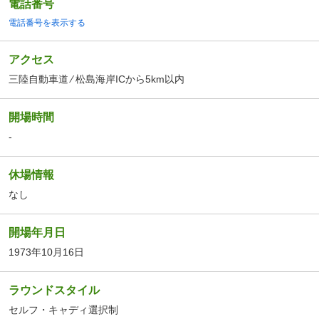
電話番号
電話番号を表示する
アクセス
三陸自動車道 ⁄ 松島海岸ICから5km以内
開場時間
-
休場情報
なし
開場年月日
1973年10月16日
ラウンドスタイル
セルフ・キャディ選択制