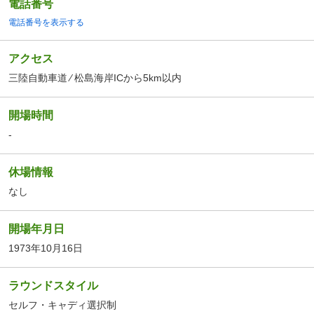
電話番号
電話番号を表示する
アクセス
三陸自動車道 ⁄ 松島海岸ICから5km以内
開場時間
-
休場情報
なし
開場年月日
1973年10月16日
ラウンドスタイル
セルフ・キャディ選択制