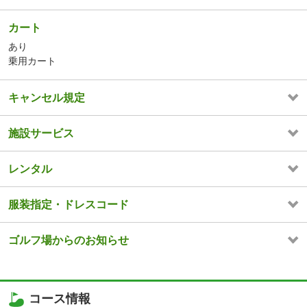
カート
あり
乗用カート
キャンセル規定
施設サービス
レンタル
服装指定・ドレスコード
ゴルフ場からのお知らせ
コース情報