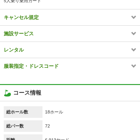
5人乗り乗用カート
キャンセル規定
施設サービス
レンタル
服装指定・ドレスコード
コース情報
総ホール数
18ホール
総パー数
72