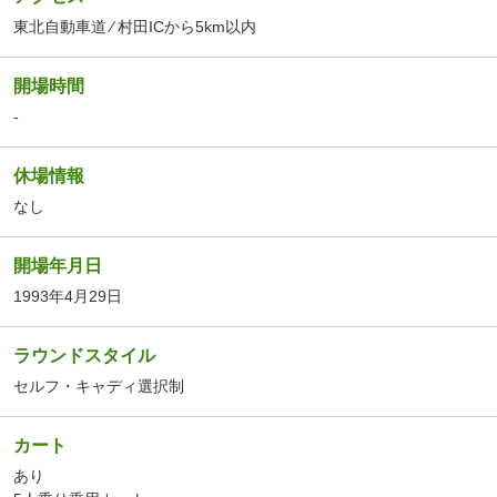
東北自動車道 ⁄ 村田ICから5km以内
開場時間
-
休場情報
なし
開場年月日
1993年4月29日
ラウンドスタイル
セルフ・キャディ選択制
カート
あり