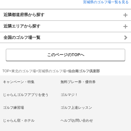
宮城県のゴルフ場一覧を見る
近隣都道府県から探す
近隣エリアから探す
全国のゴルフ場一覧
このページのTOPへ
TOP
東北のゴルフ場
宮城県のゴルフ場
仙台南ゴルフ倶楽部
キャンペーン・特集
無料プレー券・優待券
じゃらんゴルフアプリを使う
ゴルマジ！
ゴルフ練習場
ゴルフ上達レッスン
じゃらん宿・ホテル
ヘルプ/お問い合わせ