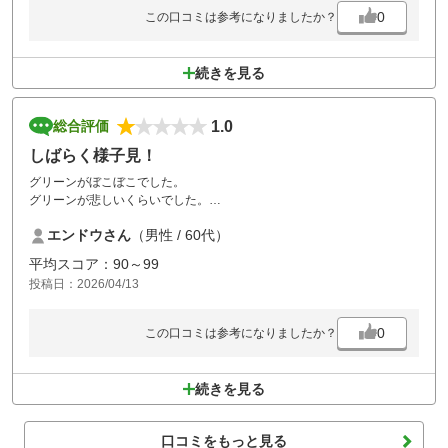
0
この口コミは参考になりましたか？
続きを見る
1.0
総合評価
しばらく様子見！
グリーンがぼこぼこでした。
グリーンが悲しいくらいでした。
頑張ってください！
エンドウさん
（男性 / 60代）
平均スコア：90～99
投稿日：2026/04/13
0
この口コミは参考になりましたか？
続きを見る
口コミをもっと見る