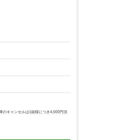
のキャンセルは1組様につき4,000円頂