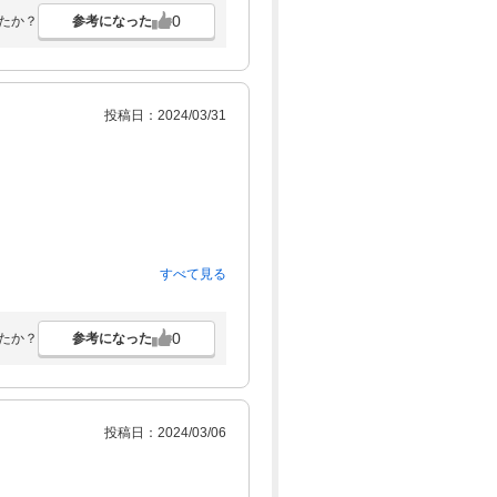
0
参考になった
たか？
投稿日：2024/03/31
すべて見る
0
参考になった
たか？
投稿日：2024/03/06