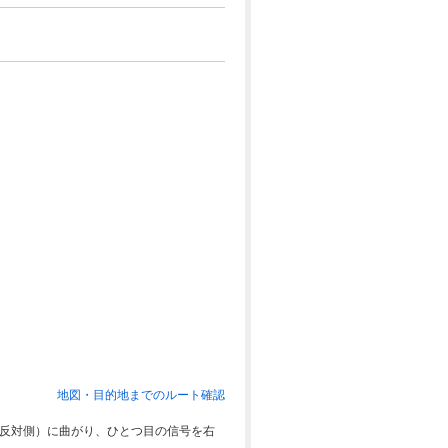
地図・目的地までのルート確認
対側）に曲がり、ひとつ目の信号を右