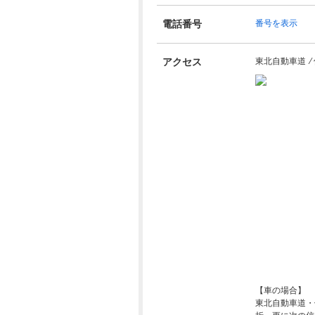
電話番号
番号を表示
アクセス
東北自動車道 ⁄ 
【車の場合】
東北自動車道