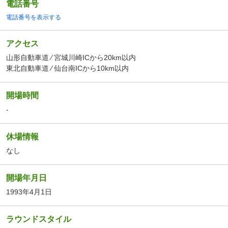
電話番号
電話番号を表示する
アクセス
山形自動車道 ⁄ 宮城川崎ICから20km以内
東北自動車道 ⁄ 仙台南ICから10km以内
開場時間
-
休場情報
なし
開場年月日
1993年4月1日
ラウンドスタイル