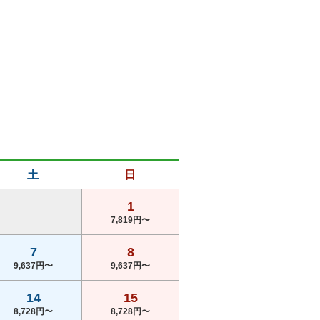
土
日
1
7,819円〜
7
8
9,637円〜
9,637円〜
14
15
8,728円〜
8,728円〜