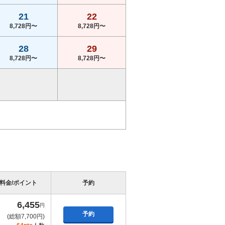
21
22
8,728円〜
8,728円〜
28
29
8,728円〜
8,728円〜
料金/ポイント
予約
6,455
円
予約
(総額7,700円)