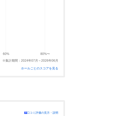
60%
80%〜
※集計期間：2024年07月～2026年06月
ホールごとのスコアを見る
口コミ評価の見方・説明