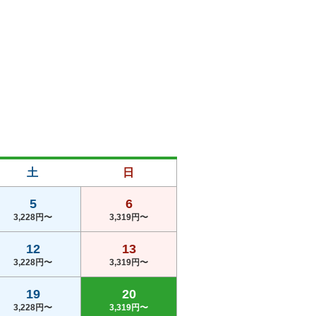
土
日
5
6
3,228円〜
3,319円〜
12
13
3,228円〜
3,319円〜
19
20
3,228円〜
3,319円〜