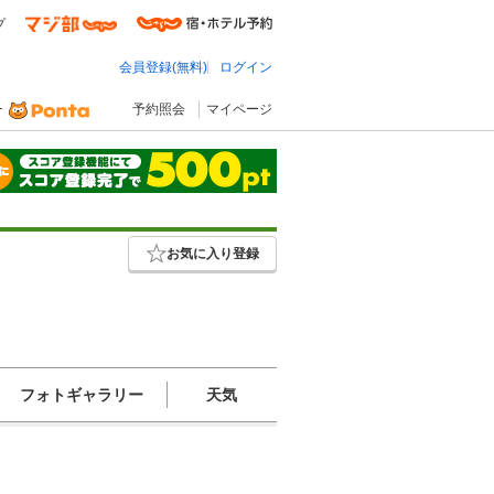
プ
会員登録(無料)
ログイン
予約照会
マイページ
お気に入り登録
フォトギャラリー
天気