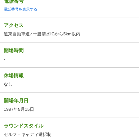
電話番号
電話番号を表示する
アクセス
道東自動車道 ⁄ 十勝清水ICから5km以内
開場時間
-
休場情報
なし
開場年月日
1997年5月15日
ラウンドスタイル
セルフ・キャディ選択制