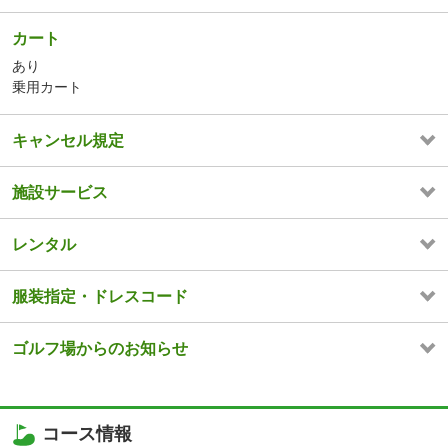
カート
あり
乗用カート
キャンセル規定
施設サービス
レンタル
服装指定・ドレスコード
ゴルフ場からのお知らせ
コース情報