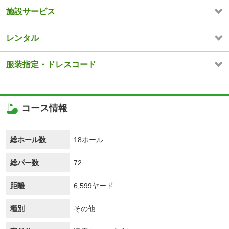
施設サービス
レンタル
服装指定・ドレスコード
コース情報
総ホール数
18ホール
総パー数
72
距離
6,599ヤード
種別
その他