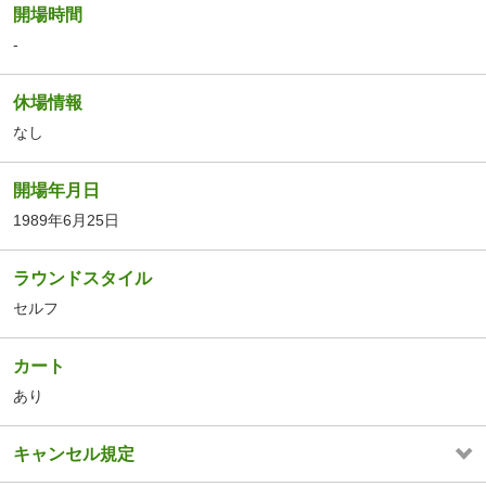
開場時間
-
休場情報
なし
開場年月日
1989年6月25日
ラウンドスタイル
セルフ
カート
あり
キャンセル規定