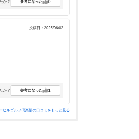
0
参考になった
たか？
投稿日：2025/06/02
1
参考になった
たか？
ーヒルゴルフ倶楽部の口コミをもっと見る