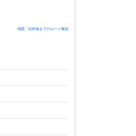
地図・目的地までのルート確認