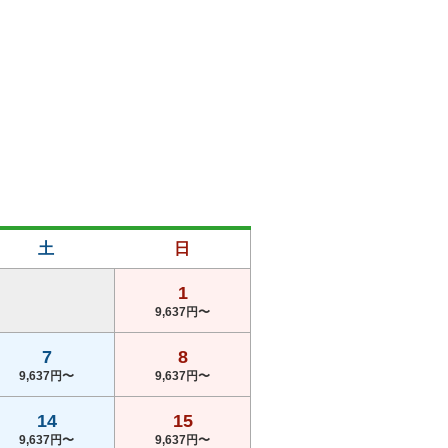
土
日
1
9,637円〜
7
8
9,637円〜
9,637円〜
14
15
9,637円〜
9,637円〜